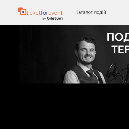
Каталог подій